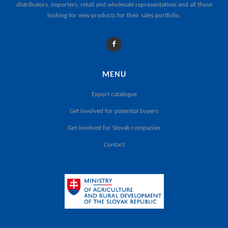
distributors, importers, retail and wholesale representatives and all those
looking for new products for their sales portfolio.
MENU
Export catalogue
Get involved for potential buyers
Get involved for Slovak companies
Contact