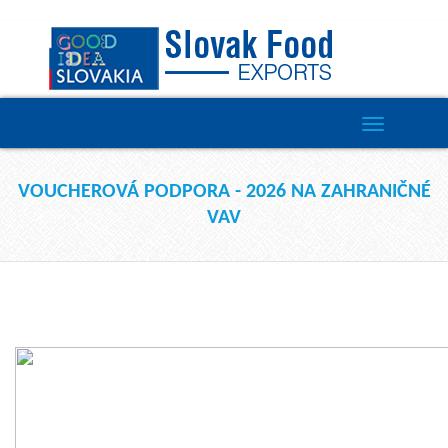
Toggle
navigation
VOUCHEROVÁ PODPORA - 2026 NA ZAHRANIČNÉ
VAV